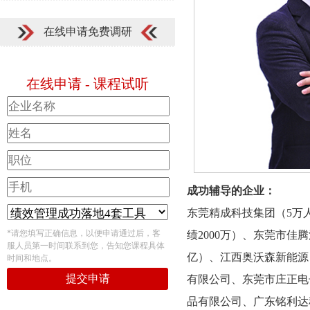
在线申请免费调研
在线申请 - 课程试听
成功辅导的企业：
东莞精成科技集团（5万人
*请您填写正确信息，以便申请通过后，客
绩2000万）、东莞市佳
服人员第一时间联系到您，告知您课程具体
亿）、江西奥沃森新能源（
时间和地点。
提交申请
有限公司、东莞市庄正电
品有限公司、广东铭利达