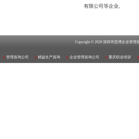
有限公司等企业。
Copyright © 2026
深圳市思博企业管理
管理咨询公司
精益生产咨询
企业管理咨询公司
重庆职业培训